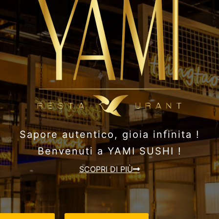
Sapore autentico, gioia infinita !
Benvenuti a YAMI SUSHI !
SCOPRI DI PIÙ