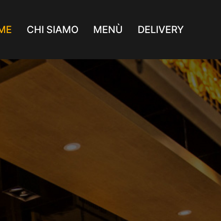
ME
CHI SIAMO
MENÙ
DELIVERY